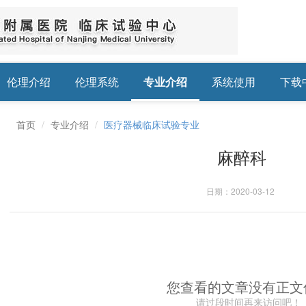
伦理介绍
伦理系统
专业介绍
系统使用
下载
首页
/
专业介绍
/
医疗器械临床试验专业
麻醉科
日期：2020-03-12
您查看的文章没有正文
请过段时间再来访问吧！