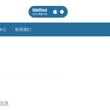
中心
联系我们
信息