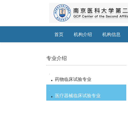
首页
机构介绍
机构信息
专业介绍
·
药物临床试验专业
·
医疗器械临床试验专业